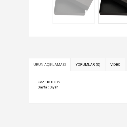
ÜRÜN AÇIKLAMASI
YORUMLAR (0)
VIDEO
Kod : KUTU12
Sayfa : Siyah