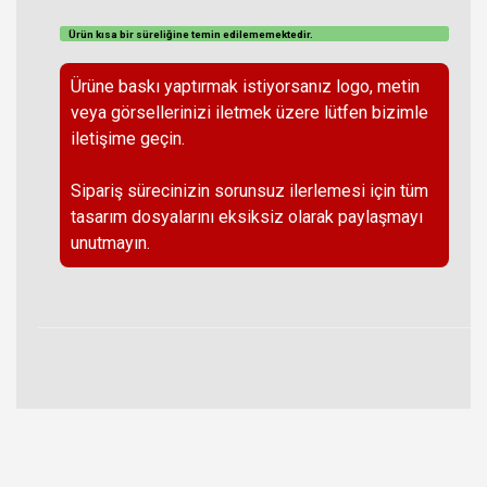
Ürün kısa bir süreliğine temin
edilememektedir
.
Ürüne baskı yaptırmak istiyorsanız logo, metin
veya görsellerinizi iletmek üzere lütfen bizimle
iletişime geçin.
Sipariş sürecinizin sorunsuz ilerlemesi için tüm
tasarım dosyalarını eksiksiz olarak paylaşmayı
unutmayın.