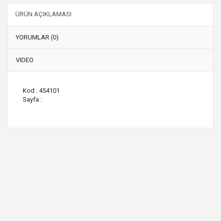
ÜRÜN AÇIKLAMASI
YORUMLAR (0)
VIDEO
Kod : 454101
Sayfa :