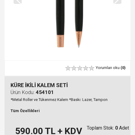
Yorumları oku
(0)
KÜRE İKİLİ KALEM SETİ
Ürün Kodu:
454101
*Metal Roller ve Tükenmez Kalem *Baskı: Lazer, Tampon
Tüm Özellikleri
Toplam Stok:
0
Adet
590.00
TL + KDV