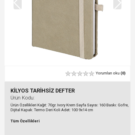
Yorumları oku
(0)
KİLYOS TARİHSİZ DEFTER
Ürün Kodu:
Ürün Özellikleri Kağıt: 70gr. Ivory Krem Sayfa Sayısı: 160 Baskı: Gofre,
Dijital Kapak: Termo Deri Koli Adet: 100 9x14 cm
Tüm Özellikleri