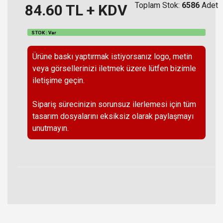
Toplam Stok:
6586
Adet
84.60
TL + KDV
STOK : Var
Ürüne baskı yaptırmak istiyorsanız logo, metin
veya görsellerinizi iletmek üzere lütfen bizimle
iletişime geçin.
Sipariş sürecinizin sorunsuz ilerlemesi için tüm
tasarım dosyalarını eksiksiz olarak paylaşmayı
unutmayın.