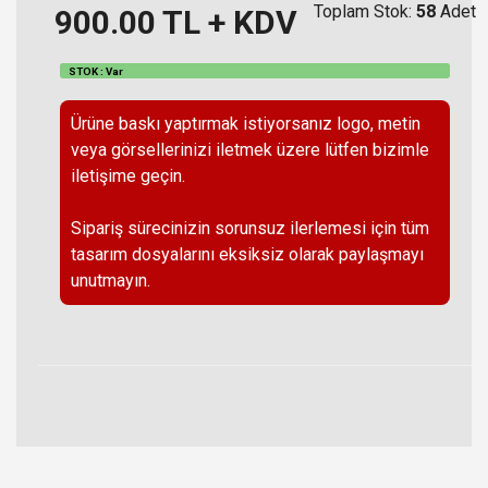
Toplam Stok:
58
Adet
900.00
TL + KDV
STOK : Var
Ürüne baskı yaptırmak istiyorsanız logo, metin
veya görsellerinizi iletmek üzere lütfen bizimle
iletişime geçin.
Sipariş sürecinizin sorunsuz ilerlemesi için tüm
tasarım dosyalarını eksiksiz olarak paylaşmayı
unutmayın.