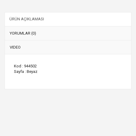
ÜRÜN AÇIKLAMASI
YORUMLAR (0)
VIDEO
Kod : 944502
Sayfa : Beyaz