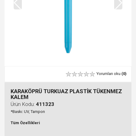
Yorumları oku
(0)
KARAKÖPRÜ TURKUAZ PLASTİK TÜKENMEZ
KALEM
Ürün Kodu:
411323
*Baskı: UV, Tampon
Tüm Özellikleri