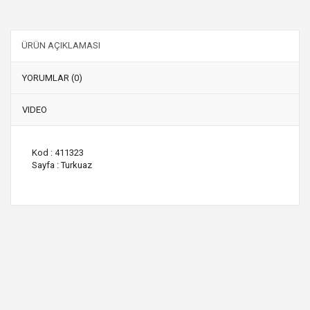
ÜRÜN AÇIKLAMASI
YORUMLAR (0)
VIDEO
Kod : 411323
Sayfa : Turkuaz