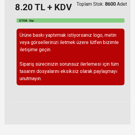
Toplam Stok:
8600
Adet
8.20
TL + KDV
STOK : Var
Ürüne baskı yaptırmak istiyorsanız logo, metin
veya görsellerinizi iletmek üzere lütfen bizimle
iletişime geçin.
Sipariş sürecinizin sorunsuz ilerlemesi için tüm
tasarım dosyalarını eksiksiz olarak paylaşmayı
unutmayın.