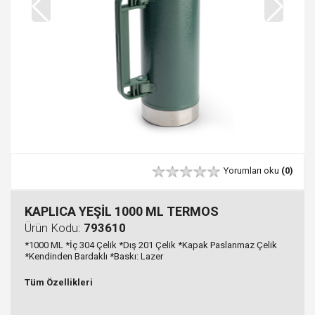
Yorumları oku
(0)
KAPLICA YEŞİL 1000 ML TERMOS
Ürün Kodu:
793610
*1000 ML *İç 304 Çelik *Dış 201 Çelik *Kapak Paslanmaz Çelik
*Kendinden Bardaklı *Baskı: Lazer
Tüm Özellikleri