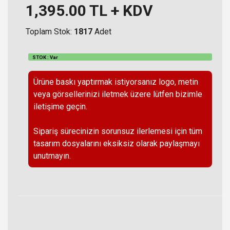
1,395.00
TL + KDV
Toplam Stok:
1817
Adet
STOK : Var
Ürüne baskı yaptırmak istiyorsanız logo, metin
veya görsellerinizi iletmek üzere lütfen bizimle
iletişime geçin.
Sipariş sürecinizin sorunsuz ilerlemesi için tüm
tasarım dosyalarını eksiksiz olarak paylaşmayı
unutmayın.