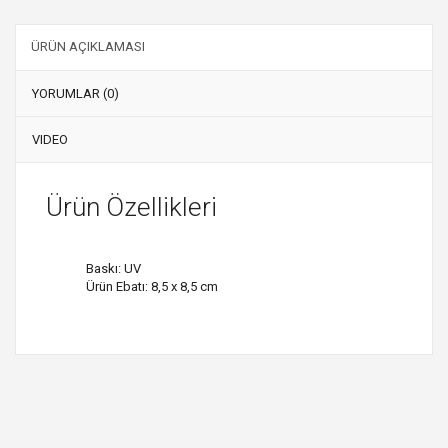
ÜRÜN AÇIKLAMASI
YORUMLAR (0)
VIDEO
Ürün Özellikleri
Baskı: UV
Ürün Ebatı: 8,5 x 8,5 cm