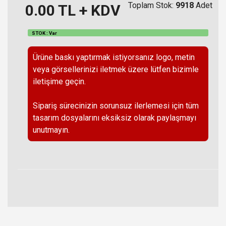
Toplam Stok:
9918
Adet
0.00
TL + KDV
STOK : Var
Ürüne baskı yaptırmak istiyorsanız logo, metin
veya görsellerinizi iletmek üzere lütfen bizimle
iletişime geçin.
Sipariş sürecinizin sorunsuz ilerlemesi için tüm
tasarım dosyalarını eksiksiz olarak paylaşmayı
unutmayın.