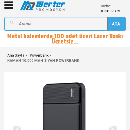
Telefon:
05331551469
ARA
Metal kalemlerde 100 adet üzeri Lazer Baskı
Ücretsiz...
Ana Sayfa
Powerbank
KAMAN 10.000 MAH SİYAH POWERBANK