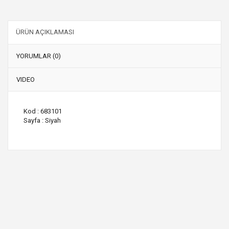
ÜRÜN AÇIKLAMASI
YORUMLAR (0)
VIDEO
Kod : 683101
Sayfa : Siyah