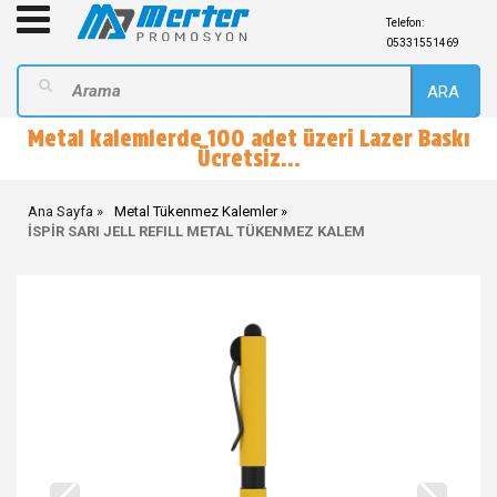
Telefon:
05331551469
ARA
Metal kalemlerde 100 adet üzeri Lazer Baskı
Ücretsiz...
Ana Sayfa
Metal Tükenmez Kalemler
İSPİR SARI JELL REFILL METAL TÜKENMEZ KALEM