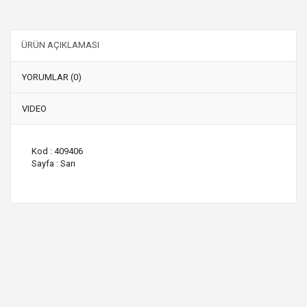
ÜRÜN AÇIKLAMASI
YORUMLAR (0)
VIDEO
Kod : 409406
Sayfa : Sarı