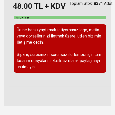
Toplam Stok:
8371
Adet
48.00
TL + KDV
STOK : Var
Ürüne baskı yaptırmak istiyorsanız logo, metin
veya görsellerinizi iletmek üzere lütfen bizimle
iletişime geçin.
Sipariş sürecinizin sorunsuz ilerlemesi için tüm
tasarım dosyalarını eksiksiz olarak paylaşmayı
unutmayın.