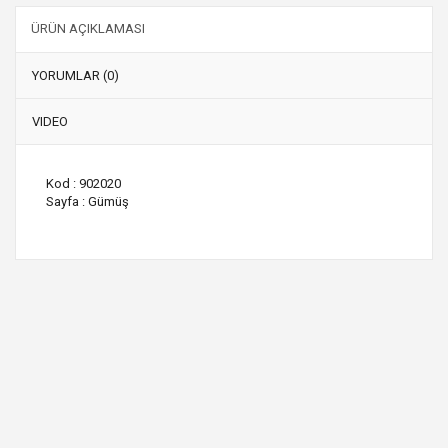
ÜRÜN AÇIKLAMASI
YORUMLAR (0)
VIDEO
Kod : 902020
Sayfa : Gümüş