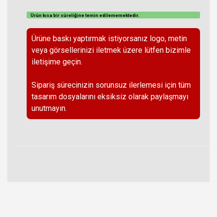
Ürün kısa bir süreliğine temin
edilememektedir
.
Ürüne baskı yaptırmak istiyorsanız logo, metin
veya görsellerinizi iletmek üzere lütfen bizimle
iletişime geçin.
Sipariş sürecinizin sorunsuz ilerlemesi için tüm
tasarım dosyalarını eksiksiz olarak paylaşmayı
unutmayın.