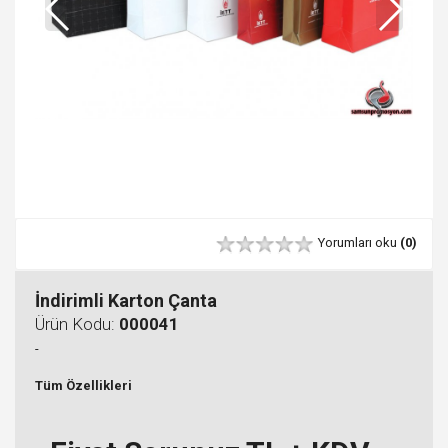
Yorumları oku
(0)
İndirimli Karton Çanta
Ürün Kodu:
000041
-
Tüm Özellikleri