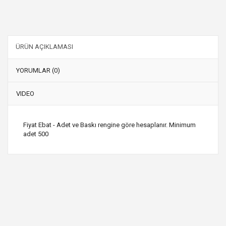
ÜRÜN AÇIKLAMASI
YORUMLAR (0)
VIDEO
Fiyat Ebat - Adet ve Baskı rengine göre hesaplanır. Minimum
adet 500