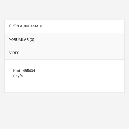
ÜRÜN AÇIKLAMASI
YORUMLAR (0)
VIDEO
Kod : 485604
Sayfa :