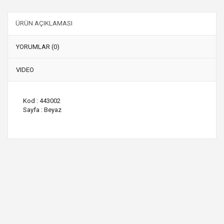
ÜRÜN AÇIKLAMASI
YORUMLAR (0)
VIDEO
Kod : 443002
Sayfa : Beyaz