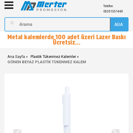
Telefon:
05331551469
ARA
Metal kalemlerde 100 adet üzeri Lazer Baskı
Ücretsiz...
Ana Sayfa
Plastik Tükenmez Kalemler
GÖNEN BEYAZ PLASTİK TÜKENMEZ KALEM