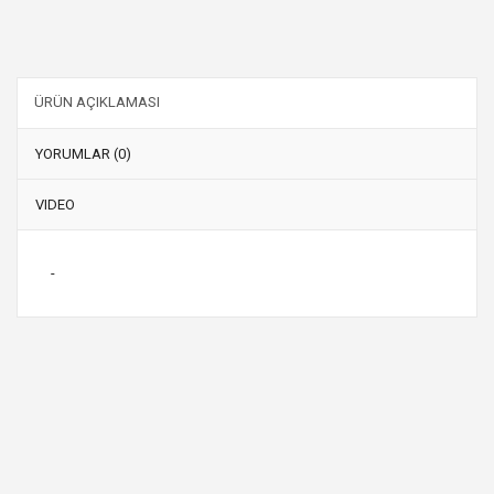
ÜRÜN AÇIKLAMASI
YORUMLAR (0)
VIDEO
-