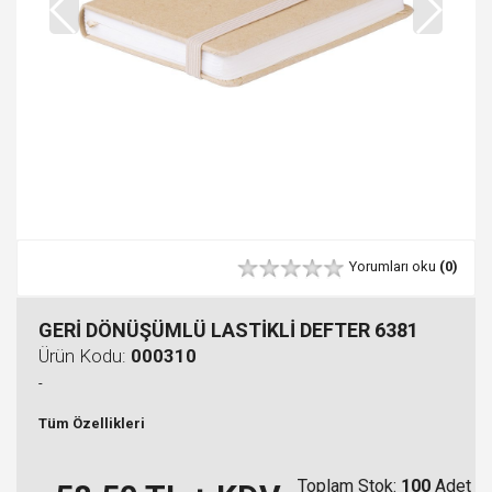
Yorumları oku
(0)
GERİ DÖNÜŞÜMLÜ LASTİKLİ DEFTER 6381
Ürün Kodu:
000310
-
Tüm Özellikleri
Toplam Stok:
100
Adet