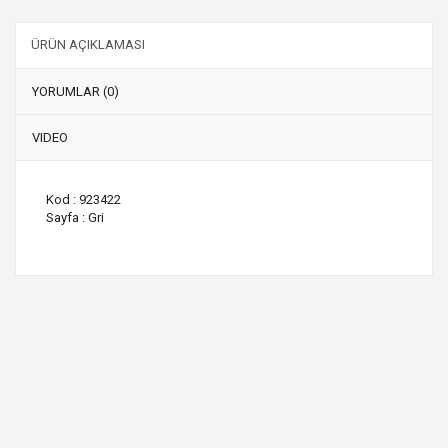
ÜRÜN AÇIKLAMASI
YORUMLAR (0)
VIDEO
Kod : 923422
Sayfa : Gri