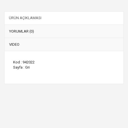
ÜRÜN AÇIKLAMASI
YORUMLAR (0)
VIDEO
Kod : 942022
Sayfa : Gri