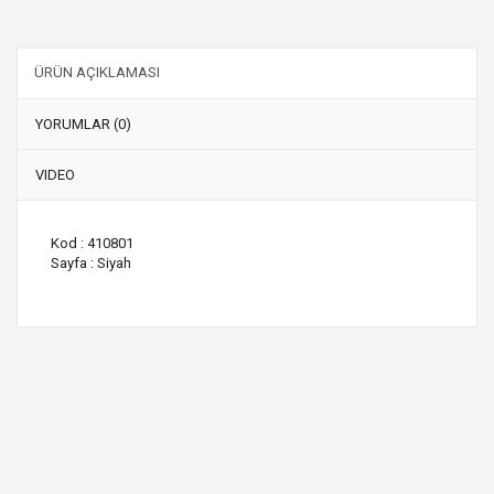
ÜRÜN AÇIKLAMASI
YORUMLAR (0)
VIDEO
Kod : 410801
Sayfa : Siyah