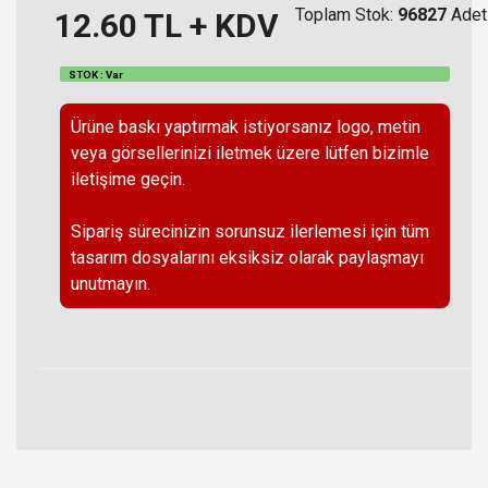
Toplam Stok:
96827
Adet
12.60
TL + KDV
STOK : Var
Ürüne baskı yaptırmak istiyorsanız logo, metin
veya görsellerinizi iletmek üzere lütfen bizimle
iletişime geçin.
Sipariş sürecinizin sorunsuz ilerlemesi için tüm
tasarım dosyalarını eksiksiz olarak paylaşmayı
unutmayın.