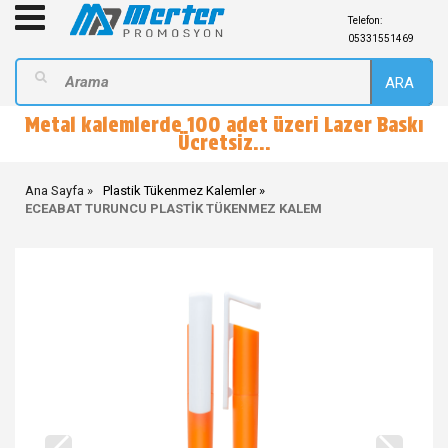
Telefon:
05331551469
ARA
Metal kalemlerde 100 adet üzeri Lazer Baskı
Ücretsiz...
Ana Sayfa
Plastik Tükenmez Kalemler
ECEABAT TURUNCU PLASTİK TÜKENMEZ KALEM