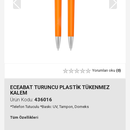
Yorumları oku
(0)
ECEABAT TURUNCU PLASTİK TÜKENMEZ
KALEM
Ürün Kodu:
436016
*Telefon Tutuculu *Baskı: UV, Tampon, Domeks
Tüm Özellikleri