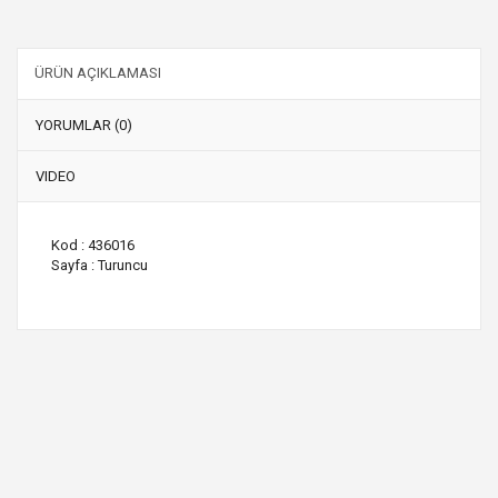
ÜRÜN AÇIKLAMASI
YORUMLAR (0)
VIDEO
Kod : 436016
Sayfa : Turuncu