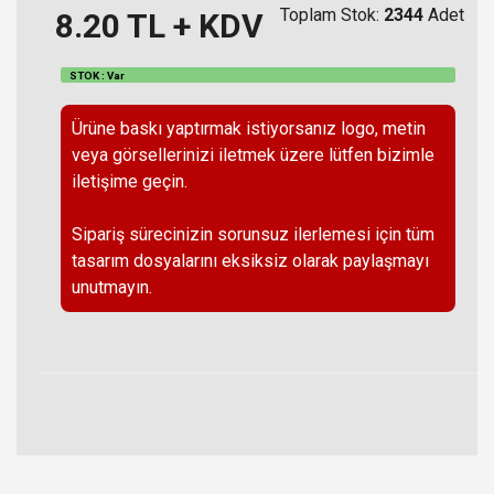
Toplam Stok:
2344
Adet
8.20
TL + KDV
STOK : Var
Ürüne baskı yaptırmak istiyorsanız logo, metin
veya görsellerinizi iletmek üzere lütfen bizimle
iletişime geçin.
Sipariş sürecinizin sorunsuz ilerlemesi için tüm
tasarım dosyalarını eksiksiz olarak paylaşmayı
unutmayın.