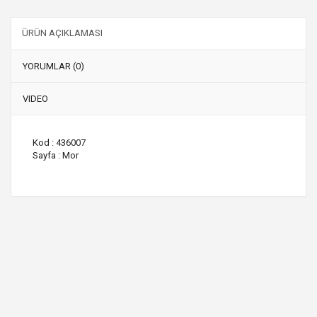
ÜRÜN AÇIKLAMASI
YORUMLAR (0)
VIDEO
Kod : 436007
Sayfa : Mor