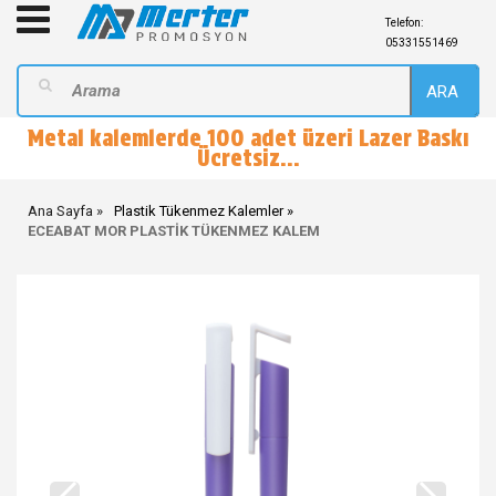
Telefon:
05331551469
ARA
Metal kalemlerde 100 adet üzeri Lazer Baskı
Ücretsiz...
Ana Sayfa
Plastik Tükenmez Kalemler
ECEABAT MOR PLASTİK TÜKENMEZ KALEM