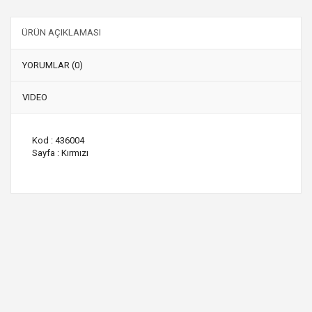
ÜRÜN AÇIKLAMASI
YORUMLAR (0)
VIDEO
Kod : 436004
Sayfa : Kırmızı