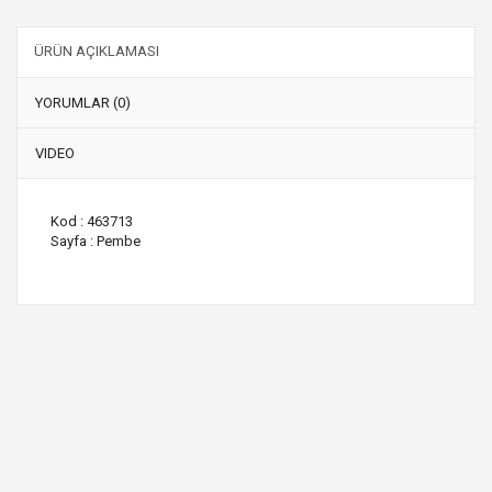
ÜRÜN AÇIKLAMASI
YORUMLAR (0)
VIDEO
Kod : 463713
Sayfa : Pembe