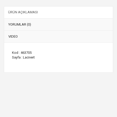
ÜRÜN AÇIKLAMASI
YORUMLAR (0)
VIDEO
Kod : 463705
Sayfa : Lacivert