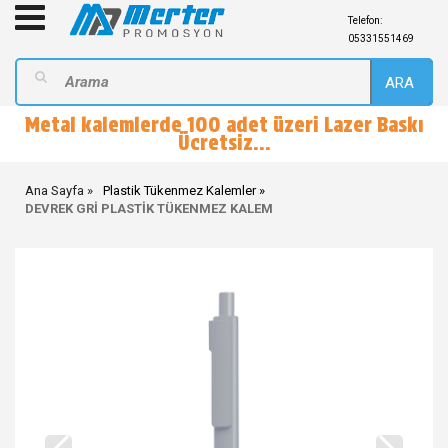
Telefon:
05331551469
ARA
Metal kalemlerde 100 adet üzeri Lazer Baskı
Ücretsiz...
Ana Sayfa
Plastik Tükenmez Kalemler
DEVREK GRİ PLASTİK TÜKENMEZ KALEM