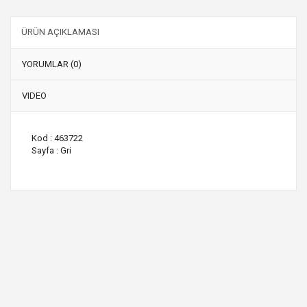
ÜRÜN AÇIKLAMASI
YORUMLAR (0)
VIDEO
Kod : 463722
Sayfa : Gri