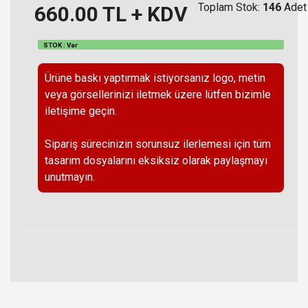
Toplam Stok:
146
Adet
660.00
TL + KDV
STOK : Var
Ürüne baskı yaptırmak istiyorsanız logo, metin
veya görsellerinizi iletmek üzere lütfen bizimle
iletişime geçin.
Sipariş sürecinizin sorunsuz ilerlemesi için tüm
tasarım dosyalarını eksiksiz olarak paylaşmayı
unutmayın.