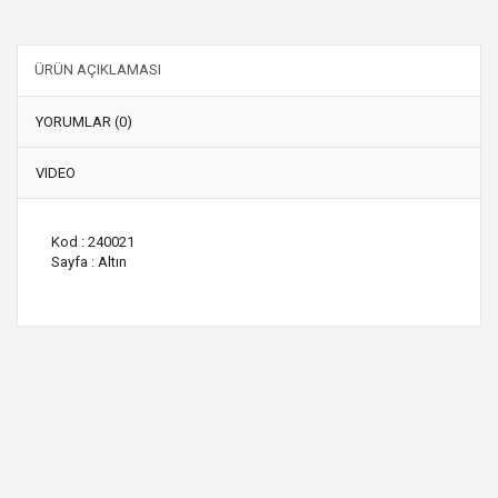
ÜRÜN AÇIKLAMASI
YORUMLAR (0)
VIDEO
Kod : 240021
Sayfa : Altın