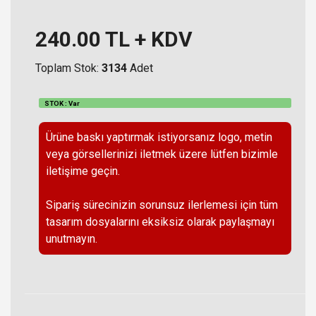
240.00
TL + KDV
Toplam Stok:
3134
Adet
STOK : Var
Ürüne baskı yaptırmak istiyorsanız logo, metin
veya görsellerinizi iletmek üzere lütfen bizimle
iletişime geçin.
Sipariş sürecinizin sorunsuz ilerlemesi için tüm
tasarım dosyalarını eksiksiz olarak paylaşmayı
unutmayın.