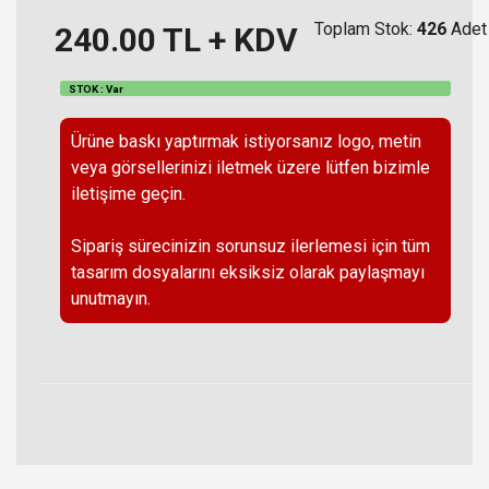
Toplam Stok:
426
Adet
240.00
TL + KDV
STOK : Var
Ürüne baskı yaptırmak istiyorsanız logo, metin
veya görsellerinizi iletmek üzere lütfen bizimle
iletişime geçin.
Sipariş sürecinizin sorunsuz ilerlemesi için tüm
tasarım dosyalarını eksiksiz olarak paylaşmayı
unutmayın.