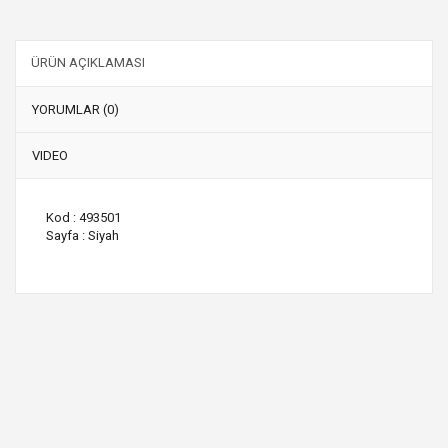
ÜRÜN AÇIKLAMASI
YORUMLAR (0)
VIDEO
Kod : 493501
Sayfa : Siyah