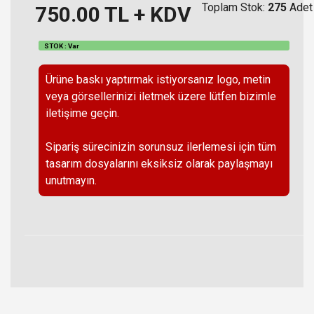
Toplam Stok:
275
Adet
750.00
TL + KDV
STOK : Var
Ürüne baskı yaptırmak istiyorsanız logo, metin
veya görsellerinizi iletmek üzere lütfen bizimle
iletişime geçin.
Sipariş sürecinizin sorunsuz ilerlemesi için tüm
tasarım dosyalarını eksiksiz olarak paylaşmayı
unutmayın.