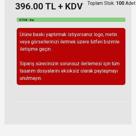
Toplam Stok:
100
Adet
396.00
TL + KDV
STOK : Var
Ürüne baskı yaptırmak istiyorsanız logo, metin
veya görsellerinizi iletmek üzere lütfen bizimle
iletişime geçin.
Sipariş sürecinizin sorunsuz ilerlemesi için tüm
tasarım dosyalarını eksiksiz olarak paylaşmayı
unutmayın.