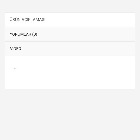
ÜRÜN AÇIKLAMASI
YORUMLAR (0)
VIDEO
-