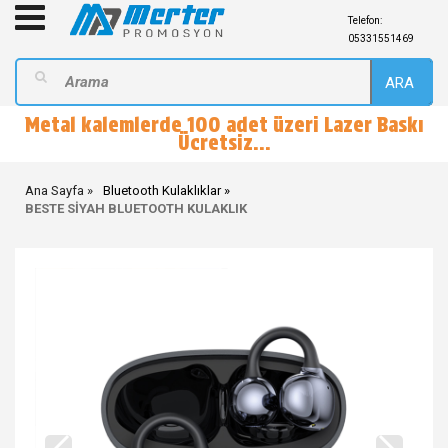
Telefon:
05331551469
ARA
Metal kalemlerde 100 adet üzeri Lazer Baskı
Ücretsiz...
Ana Sayfa
Bluetooth Kulaklıklar
BESTE SİYAH BLUETOOTH KULAKLIK