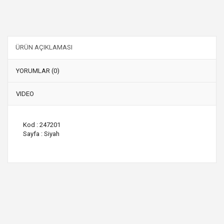
ÜRÜN AÇIKLAMASI
YORUMLAR (0)
VIDEO
Kod : 247201
Sayfa : Siyah