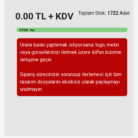
Toplam Stok:
1722
Adet
0.00
TL + KDV
STOK : Var
Ürüne baskı yaptırmak istiyorsanız logo, metin
veya görsellerinizi iletmek üzere lütfen bizimle
iletişime geçin.
Sipariş sürecinizin sorunsuz ilerlemesi için tüm
tasarım dosyalarını eksiksiz olarak paylaşmayı
unutmayın.