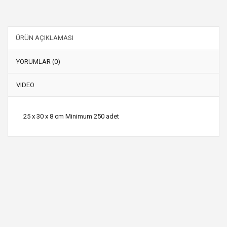
ÜRÜN AÇIKLAMASI
YORUMLAR (0)
VIDEO
25 x 30 x 8 cm Minimum 250 adet