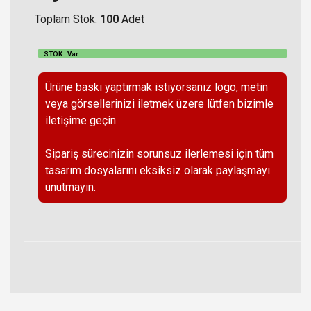
Toplam Stok:
100
Adet
STOK : Var
Ürüne baskı yaptırmak istiyorsanız logo, metin
veya görsellerinizi iletmek üzere lütfen bizimle
iletişime geçin.
Sipariş sürecinizin sorunsuz ilerlemesi için tüm
tasarım dosyalarını eksiksiz olarak paylaşmayı
unutmayın.