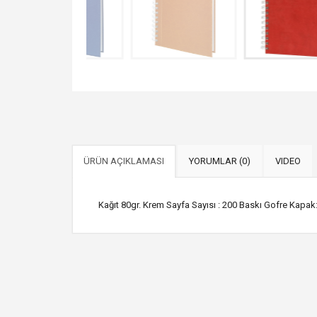
ÜRÜN AÇIKLAMASI
YORUMLAR (0)
VIDEO
Kağıt 80gr. Krem Sayfa Sayısı : 200 Baskı Gofre Kapak: 