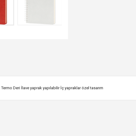
Termo Deri İlave yaprak yapılabilir İç yapraklar özel tasarım