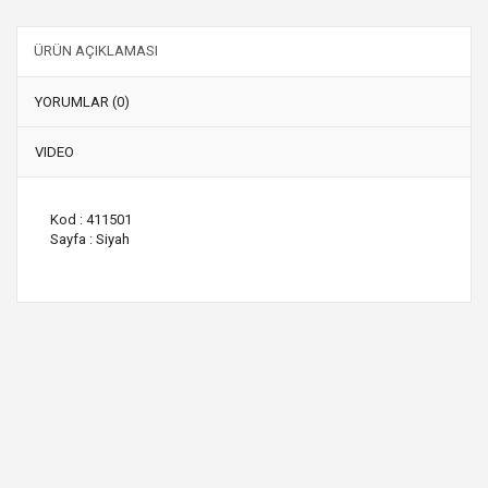
ÜRÜN AÇIKLAMASI
YORUMLAR (0)
VIDEO
Kod : 411501
Sayfa : Siyah