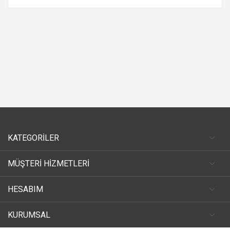
KATEGORİLER
MÜŞTERİ HİZMETLERİ
HESABIM
KURUMSAL