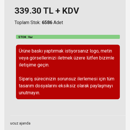
339.30
TL + KDV
Toplam Stok:
6586
Adet
STOK : Var
Ürüne baskı yaptırmak istiyorsanız logo, metin
veya görsellerinizi iletmek üzere lütfen bizimle
iletişime geçin.
Sipariş sürecinizin sorunsuz ilerlemesi için tüm
tasarım dosyalarını eksiksiz olarak paylaşmayı
unutmayın.
ucuz ajanda