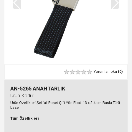
Yorumları oku
(0)
AN-5265 ANAHTARLIK
Ürün Kodu:
Ürün Özellikleri Şeffaf Poşet Çift Yön Ebat: 13 x 2.4 cm Baskı Türü:
Lazer
Tüm Özellikleri