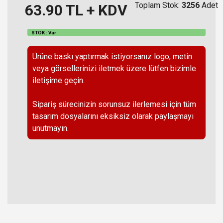
Toplam Stok:
3256
Adet
63.90
TL + KDV
STOK : Var
Ürüne baskı yaptırmak istiyorsanız logo, metin
veya görsellerinizi iletmek üzere lütfen bizimle
iletişime geçin.
Sipariş sürecinizin sorunsuz ilerlemesi için tüm
tasarım dosyalarını eksiksiz olarak paylaşmayı
unutmayın.