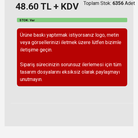
Toplam Stok:
6356
Adet
48.60
TL + KDV
STOK : Var
Ürüne baskı yaptırmak istiyorsanız logo, metin
veya görsellerinizi iletmek üzere lütfen bizimle
iletişime geçin.
Sipariş sürecinizin sorunsuz ilerlemesi için tüm
tasarım dosyalarını eksiksiz olarak paylaşmayı
unutmayın.