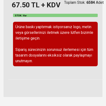
Toplam Stok:
6584
Adet
67.50
TL + KDV
STOK : Var
Ürüne baskı yaptırmak istiyorsanız logo, metin
veya görsellerinizi iletmek üzere lütfen bizimle
iletişime geçin.
Sipariş sürecinizin sorunsuz ilerlemesi için tüm
tasarım dosyalarını eksiksiz olarak paylaşmayı
unutmayın.