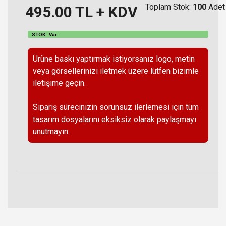
Toplam Stok:
100
Adet
495.00
TL + KDV
STOK : Var
Ürüne baskı yaptırmak istiyorsanız logo, metin
veya görsellerinizi iletmek üzere lütfen bizimle
iletişime geçin.
Sipariş sürecinizin sorunsuz ilerlemesi için tüm
tasarım dosyalarını eksiksiz olarak paylaşmayı
unutmayın.