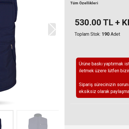
Tüm Özellikleri
530.00
TL + 
Toplam Stok:
190
Adet
Ürüne baskı yaptırmak ist
iletmek üzere lütfen bizi
Sipariş sürecinizin sorun
eksiksiz olarak paylaşma