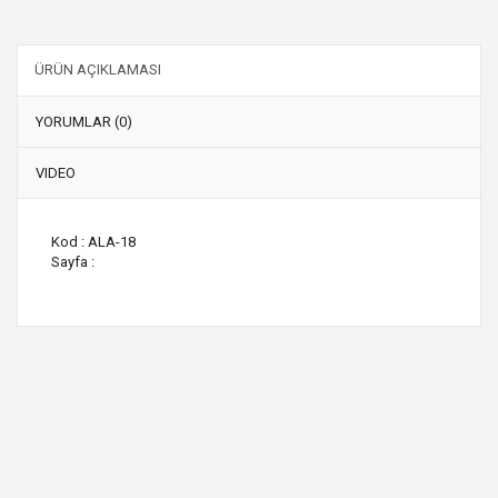
ÜRÜN AÇIKLAMASI
YORUMLAR (0)
VIDEO
Kod : ALA-18
Sayfa :