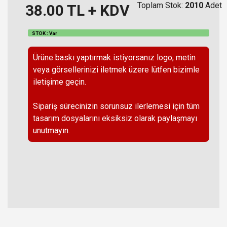
Toplam Stok:
2010
Adet
38.00
TL + KDV
STOK : Var
Ürüne baskı yaptırmak istiyorsanız logo, metin
veya görsellerinizi iletmek üzere lütfen bizimle
iletişime geçin.
Sipariş sürecinizin sorunsuz ilerlemesi için tüm
tasarım dosyalarını eksiksiz olarak paylaşmayı
unutmayın.