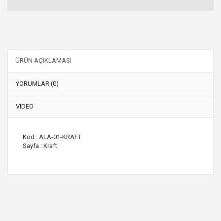
ÜRÜN AÇIKLAMASI
YORUMLAR (0)
VIDEO
Kod : ALA-01-KRAFT
Sayfa : Kraft