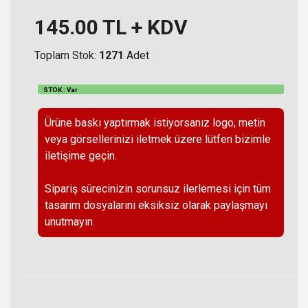
145.00
TL + KDV
Toplam Stok:
1271
Adet
STOK : Var
Ürüne baskı yaptırmak istiyorsanız logo, metin
veya görsellerinizi iletmek üzere lütfen bizimle
iletişime geçin.
Sipariş sürecinizin sorunsuz ilerlemesi için tüm
tasarım dosyalarını eksiksiz olarak paylaşmayı
unutmayın.