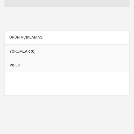
ÜRÜN AÇIKLAMASI
YORUMLAR (0)
VIDEO
-