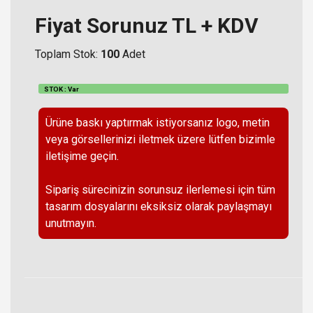
Fiyat Sorunuz TL + KDV
Toplam Stok:
100
Adet
STOK : Var
Ürüne baskı yaptırmak istiyorsanız logo, metin
veya görsellerinizi iletmek üzere lütfen bizimle
iletişime geçin.
Sipariş sürecinizin sorunsuz ilerlemesi için tüm
tasarım dosyalarını eksiksiz olarak paylaşmayı
unutmayın.