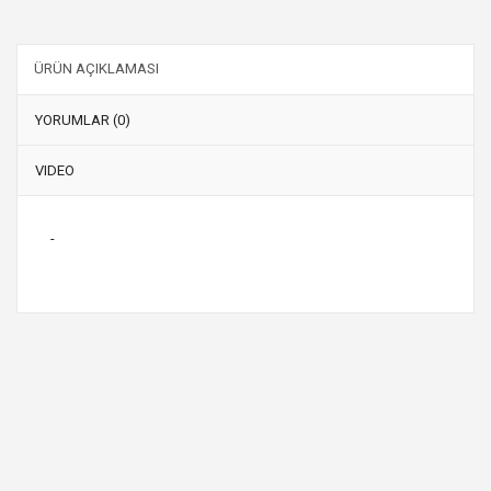
ÜRÜN AÇIKLAMASI
YORUMLAR (0)
VIDEO
-