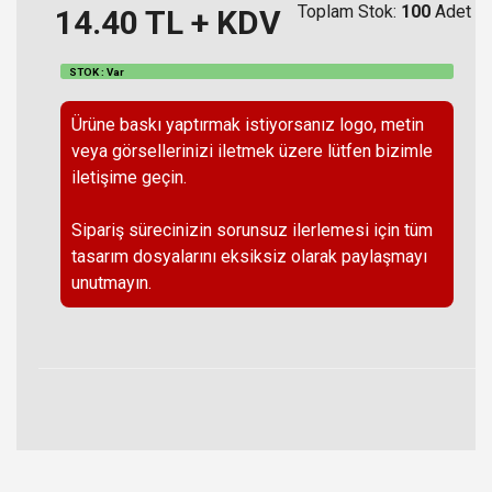
Toplam Stok:
100
Adet
14.40
TL + KDV
STOK : Var
Ürüne baskı yaptırmak istiyorsanız logo, metin
veya görsellerinizi iletmek üzere lütfen bizimle
iletişime geçin.
Sipariş sürecinizin sorunsuz ilerlemesi için tüm
tasarım dosyalarını eksiksiz olarak paylaşmayı
unutmayın.