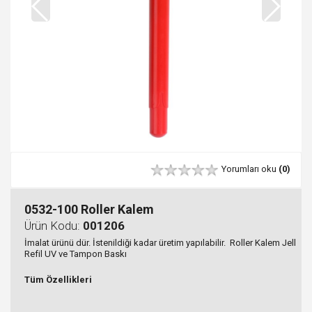
Yorumları oku
(0)
0532-100 Roller Kalem
Ürün Kodu:
001206
İmalat ürünü dür. İstenildiği kadar üretim yapılabilir. Roller Kalem Jell
Refil UV ve Tampon Baskı
Tüm Özellikleri