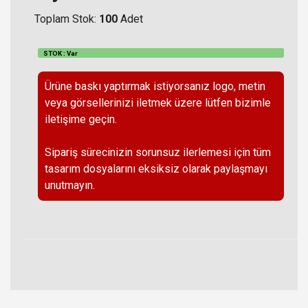
Toplam Stok:
100
Adet
STOK : Var
Ürüne baskı yaptırmak istiyorsanız logo, metin
veya görsellerinizi iletmek üzere lütfen bizimle
iletişime geçin.
Sipariş sürecinizin sorunsuz ilerlemesi için tüm
tasarım dosyalarını eksiksiz olarak paylaşmayı
unutmayın.