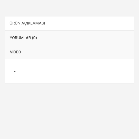
ÜRÜN AÇIKLAMASI
YORUMLAR (0)
VIDEO
-