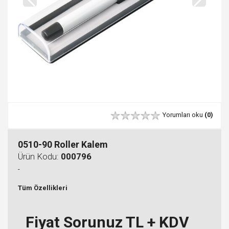
Yorumları oku
(0)
0510-90 Roller Kalem
Ürün Kodu:
000796
-
Tüm Özellikleri
Fiyat Sorunuz TL + KDV