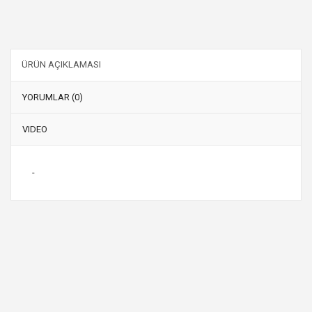
ÜRÜN AÇIKLAMASI
YORUMLAR (0)
VIDEO
-