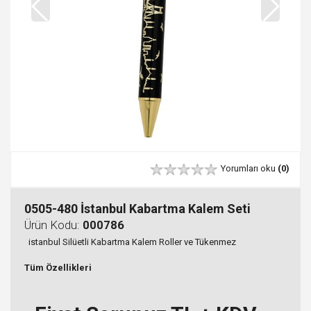
Yorumları oku
(0)
0505-480 İstanbul Kabartma Kalem Seti
Ürün Kodu:
000786
istanbul Silüetli Kabartma Kalem Roller ve Tükenmez
Tüm Özellikleri